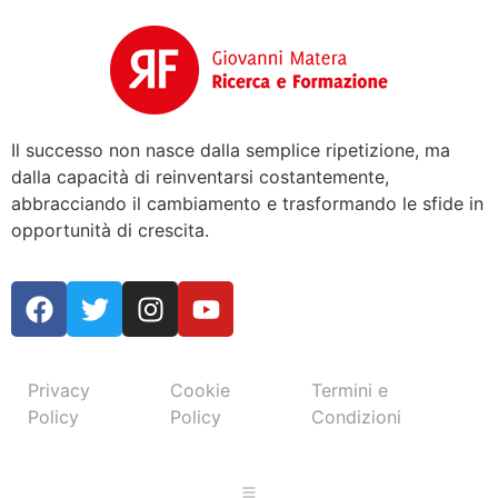
Il successo non nasce dalla semplice ripetizione, ma
dalla capacità di reinventarsi costantemente,
abbracciando il cambiamento e trasformando le sfide in
opportunità di crescita.
Privacy
Cookie
Termini e
Policy
Policy
Condizioni