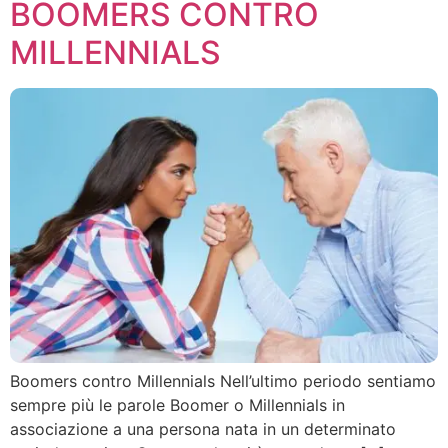
BOOMERS CONTRO
MILLENNIALS
Boomers contro Millennials Nell’ultimo periodo sentiamo
sempre più le parole Boomer o Millennials in
associazione a una persona nata in un determinato