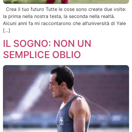
Crea il tuo futuro Tutte le cose sono create due volte:
la prima nella nostra testa, la seconda nella realtà.
Alcuni anni fa mi raccontarono che all’università di Yale
[…]
IL SOGNO: NON UN
SEMPLICE OBLIO