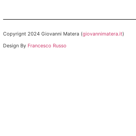
Copyrignt 2024 Giovanni Matera (
giovannimatera.it
)
Design By
Francesco Russo