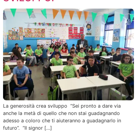
La generosità crea sviluppo “Sei pronto a dare via
anche la metà di quello che non stai guadagnando
adesso a coloro che ti aiuteranno a guadagnarlo in
futuro”. “Il signor […]