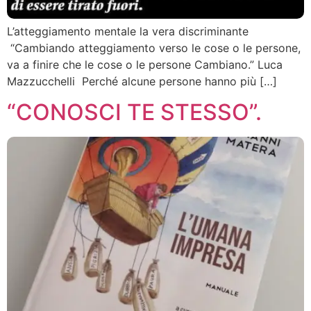
L’atteggiamento mentale la vera discriminante
“Cambiando atteggiamento verso le cose o le persone,
va a finire che le cose o le persone Cambiano.” Luca
Mazzucchelli Perché alcune persone hanno più […]
“CONOSCI TE STESSO”.