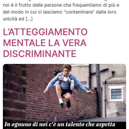
noi è il frutto delle persone che frequentiamo di più e
del modo in cui ci lasciamo “contaminare” dalla loro
unicità ed […]
L’ATTEGGIAMENTO
MENTALE LA VERA
DISCRIMINANTE