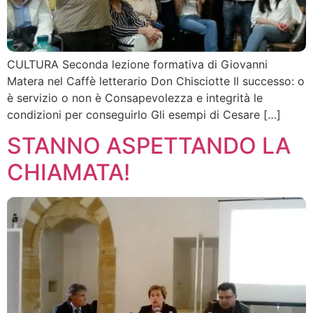
CULTURA Seconda lezione formativa di Giovanni
Matera nel Caffè letterario Don Chisciotte Il successo: o
è servizio o non è Consapevolezza e integrità le
condizioni per conseguirlo Gli esempi di Cesare […]
STANNO ASPETTANDO LA
CHIAMATA!