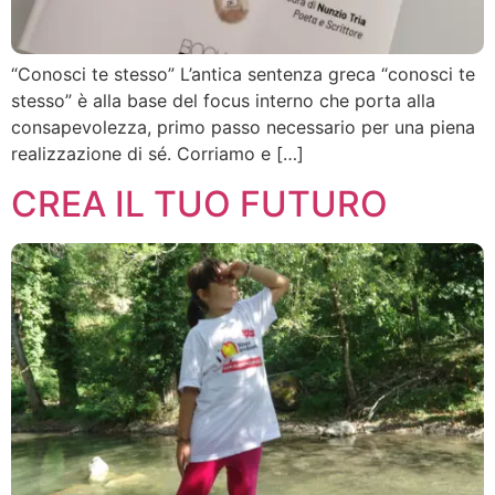
“Conosci te stesso” L’antica sentenza greca “conosci te
stesso” è alla base del focus interno che porta alla
consapevolezza, primo passo necessario per una piena
realizzazione di sé. Corriamo e […]
CREA IL TUO FUTURO