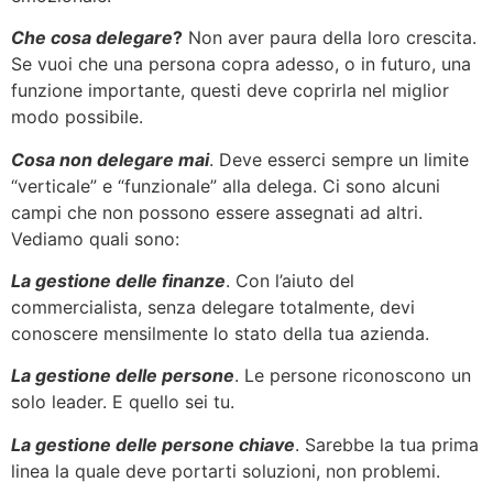
Che cosa delegare
?
Non aver paura della loro crescita.
Se vuoi che una persona copra adesso, o in futuro, una
funzione importante, questi deve coprirla nel miglior
modo possibile.
Cosa non delegare mai
. Deve esserci sempre un limite
“verticale” e “funzionale” alla delega. Ci sono alcuni
campi che non possono essere assegnati ad altri.
Vediamo quali sono:
La gestione delle finanze
. Con l’aiuto del
commercialista, senza delegare totalmente, devi
conoscere mensilmente lo stato della tua azienda.
La gestione delle persone
. Le persone riconoscono un
solo leader. E quello sei tu.
La gestione delle persone chiave
. Sarebbe la tua prima
linea la quale deve portarti soluzioni, non problemi.