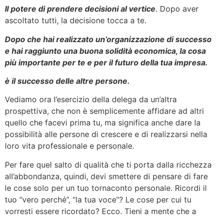
Il potere di prendere decisioni al vertice
. Dopo aver
ascoltato tutti, la decisione tocca a te.
Dopo che hai realizzato un’organizzazione di successo
e hai raggiunto una buona solidità economica, la cosa
più importante per te e per il futuro della tua impresa.
è il successo delle altre persone.
Vediamo ora l’esercizio della delega da un’altra
prospettiva, che non è semplicemente affidare ad altri
quello che facevi prima tu, ma significa anche dare la
possibilità alle persone di crescere e di realizzarsi nella
loro vita professionale e personale.
Per fare quel salto di qualità che ti porta dalla ricchezza
all’abbondanza, quindi, devi smettere di pensare di fare
le cose solo per un tuo tornaconto personale. Ricordi il
tuo “vero perché”, “la tua voce”? Le cose per cui tu
vorresti essere ricordato? Ecco. Tieni a mente che a