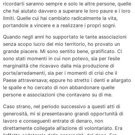
ricordarti saranno sempre e solo le altre persone, quelle
che hai aiutato davvero a superare le loro paure e i loro
limiti. Quelle cui hai cambiato radicalmente la vita,
portandole a vincere e a realizzare i propri sogni.
Quando negli anni ho supportato le tante associazioni
senza scopo lucro del mio territorio, ho provato un
grande piacere. Mi sono sentito bene, gratificato. Ci
sono stati momenti in cui non potevo, sia per l’esile
marginalità che ricavavo dalla mia produzione di
porte/arredamenti, sia per i momenti di crisi che il
Paese attraversava; eppure ho stretto i denti e allargato
le spalle e ho cercato di non abbandonare quelle
persone e associazioni che contavano su di me.
Caso strano, nel periodo successivo a questi atti di
generosità, mi si presentavano grandi opportunità di
lavoro e conseguenti entrate di denaro, non
direttamente collegate all’azione di volontariato. Era