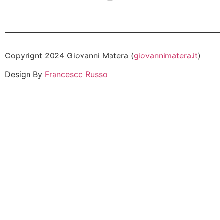
Copyrignt 2024 Giovanni Matera (
giovannimatera.it
)
Design By
Francesco Russo