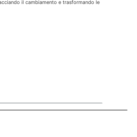
bracciando il cambiamento e trasformando le