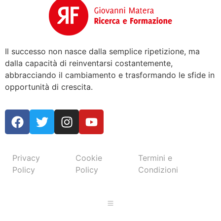
Il successo non nasce dalla semplice ripetizione, ma
dalla capacità di reinventarsi costantemente,
abbracciando il cambiamento e trasformando le sfide in
opportunità di crescita.
Privacy
Cookie
Termini e
Policy
Policy
Condizioni