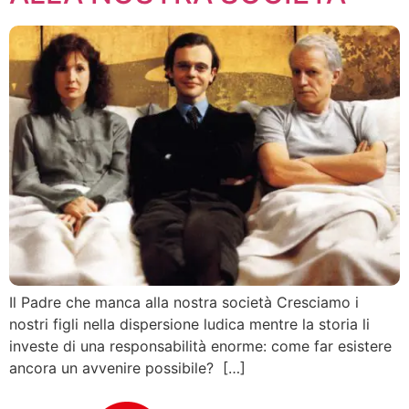
Il Padre che manca alla nostra società Cresciamo i
nostri figli nella dispersione ludica mentre la storia li
investe di una responsabilità enorme: come far esistere
ancora un avvenire possibile? […]