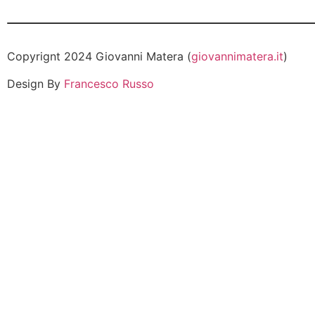
Copyrignt 2024 Giovanni Matera (
giovannimatera.it
)
Design By
Francesco Russo