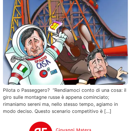
Pilota o Passeggero? “Rendiamoci conto di una cosa: il
giro sulle montagne russe è appena cominciato;
rimaniamo sereni ma, nello stesso tempo, agiamo in
modo deciso. Questo scenario competitivo è […]