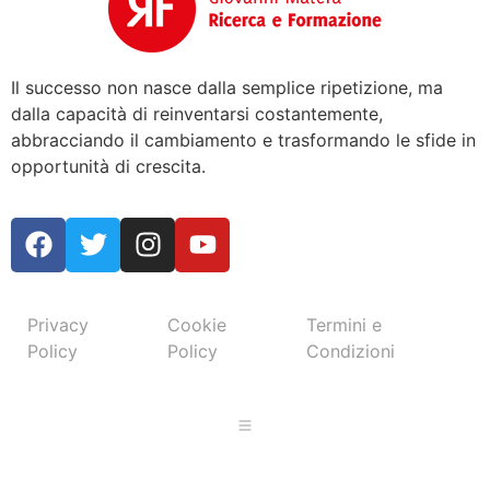
Il successo non nasce dalla semplice ripetizione, ma
dalla capacità di reinventarsi costantemente,
abbracciando il cambiamento e trasformando le sfide in
opportunità di crescita.
Privacy
Cookie
Termini e
Policy
Policy
Condizioni