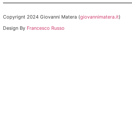
Copyrignt 2024 Giovanni Matera (
giovannimatera.it
)
Design By
Francesco Russo