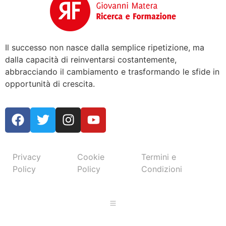
Il successo non nasce dalla semplice ripetizione, ma
dalla capacità di reinventarsi costantemente,
abbracciando il cambiamento e trasformando le sfide in
opportunità di crescita.
Privacy
Cookie
Termini e
Policy
Policy
Condizioni