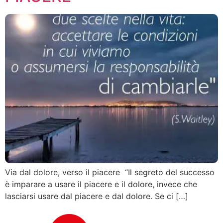
Via dal dolore, verso il piacere “Il segreto del successo
è imparare a usare il piacere e il dolore, invece che
lasciarsi usare dal piacere e dal dolore. Se ci […]