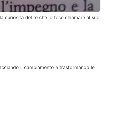
la curiosità del re che lo fece chiamare al suo
bracciando il cambiamento e trasformando le