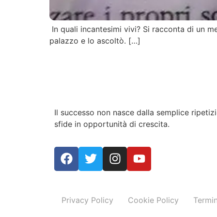
In quali incantesimi vivi? Si racconta di un m
palazzo e lo ascoltò. […]
Il successo non nasce dalla semplice ripeti
sfide in opportunità di crescita.
Privacy Policy
Cookie Policy
Termin