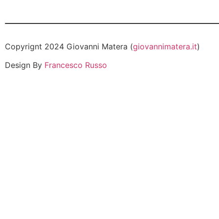
Copyrignt 2024 Giovanni Matera (
giovannimatera.it
)
Design By
Francesco Russo