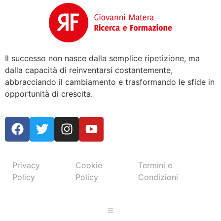
Il successo non nasce dalla semplice ripetizione, ma
dalla capacità di reinventarsi costantemente,
abbracciando il cambiamento e trasformando le sfide in
opportunità di crescita.
Privacy
Cookie
Termini e
Policy
Policy
Condizioni