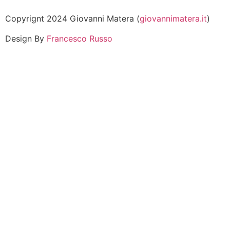
Copyrignt 2024 Giovanni Matera (
giovannimatera.it
)
Design By
Francesco Russo