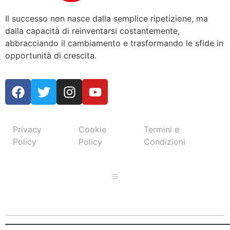
Il successo non nasce dalla semplice ripetizione, ma
dalla capacità di reinventarsi costantemente,
abbracciando il cambiamento e trasformando le sfide in
opportunità di crescita.
Privacy
Cookie
Termini e
Policy
Policy
Condizioni