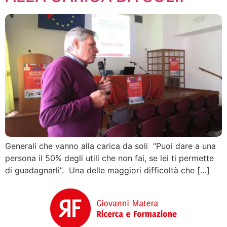
Generali che vanno alla carica da soli “Puoi dare a una
persona il 50% degli utili che non fai, se lei ti permette
di guadagnarli”. Una delle maggiori difficoltà che […]