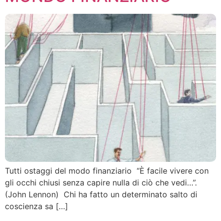
Tutti ostaggi del modo finanziario “È facile vivere con
gli occhi chiusi senza capire nulla di ciò che vedi…”.
(John Lennon) Chi ha fatto un determinato salto di
coscienza sa […]