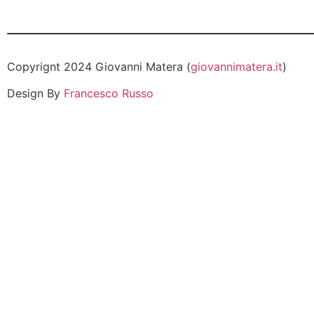
Copyrignt 2024 Giovanni Matera (
giovannimatera.it
)
Design By
Francesco Russo