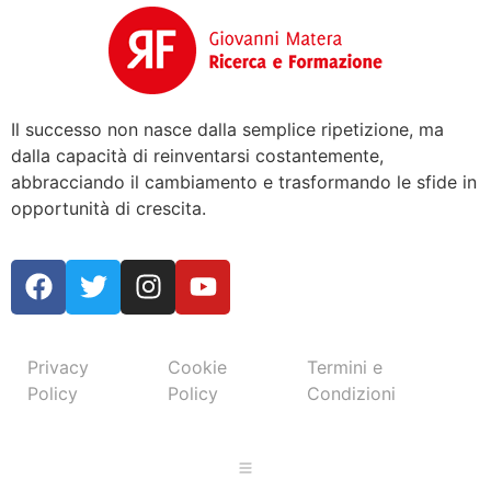
Il successo non nasce dalla semplice ripetizione, ma
dalla capacità di reinventarsi costantemente,
abbracciando il cambiamento e trasformando le sfide in
opportunità di crescita.
Privacy
Cookie
Termini e
Policy
Policy
Condizioni