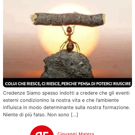
Credenze Siamo spesso indotti a credere che gli eventi
esterni condizionino la nostra vita e che l’ambiente
influisca in modo determinante sulla nostra formazione.
Niente di più falso. Non sono […]