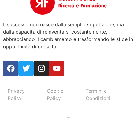
Il successo non nasce dalla semplice ripetizione, ma
dalla capacità di reinventarsi costantemente,
abbracciando il cambiamento e trasformando le sfide in
opportunità di crescita.
Privacy
Cookie
Termini e
Policy
Policy
Condizioni