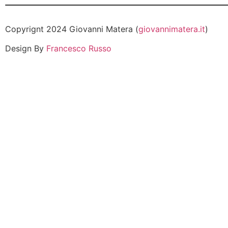
Copyrignt 2024 Giovanni Matera (
giovannimatera.it
)
Design By
Francesco Russo