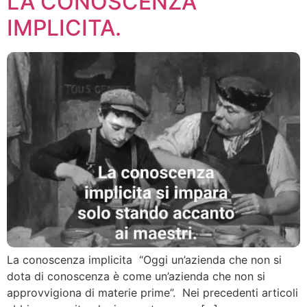
LA CONOSCENZA
IMPLICITA.
La conoscenza implicita “Oggi un’azienda che non si
dota di conoscenza è come un’azienda che non si
approvvigiona di materie prime”. Nei precedenti articoli