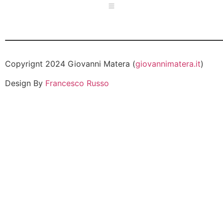
Copyrignt 2024 Giovanni Matera (
giovannimatera.it
)
Design By
Francesco Russo