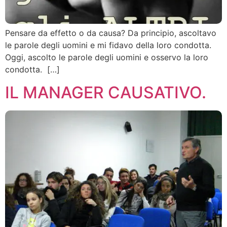
Pensare da effetto o da causa? Da principio, ascoltavo
le parole degli uomini e mi fidavo della loro condotta.
Oggi, ascolto le parole degli uomini e osservo la loro
condotta. […]
IL MANAGER CAUSATIVO.