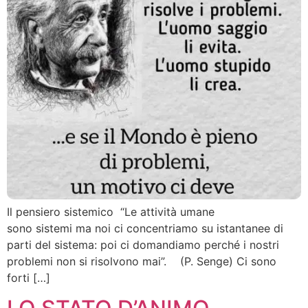
Il pensiero sistemico “Le attività umane
sono sistemi ma noi ci concentriamo su istantanee di
parti del sistema: poi ci domandiamo perché i nostri
problemi non si risolvono mai”. (P. Senge) Ci sono
forti […]