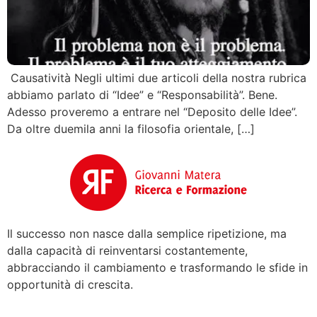
Causatività Negli ultimi due articoli della nostra rubrica
abbiamo parlato di “Idee” e “Responsabilità”. Bene.
Adesso proveremo a entrare nel “Deposito delle Idee”.
Da oltre duemila anni la filosofia orientale, […]
Il successo non nasce dalla semplice ripetizione, ma
dalla capacità di reinventarsi costantemente,
abbracciando il cambiamento e trasformando le sfide in
opportunità di crescita.