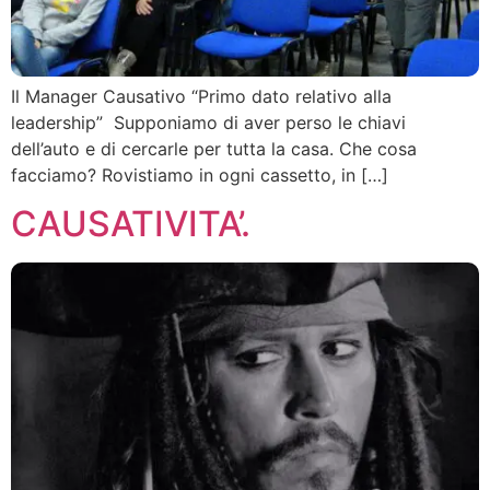
Il Manager Causativo “Primo dato relativo alla
leadership” Supponiamo di aver perso le chiavi
dell’auto e di cercarle per tutta la casa. Che cosa
facciamo? Rovistiamo in ogni cassetto, in […]
CAUSATIVITA’.