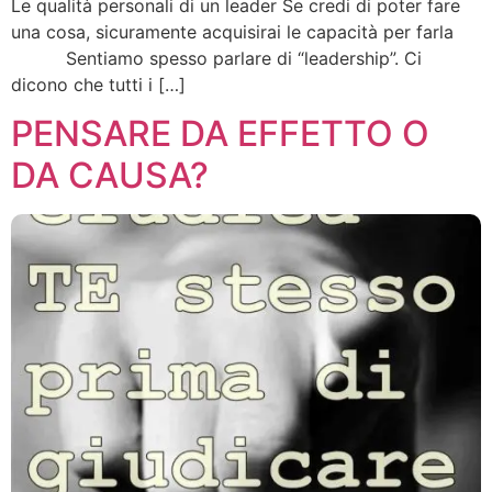
Le qualità personali di un leader Se credi di poter fare
una cosa, sicuramente acquisirai le capacità per farla
Sentiamo spesso parlare di “leadership”. Ci
dicono che tutti i […]
PENSARE DA EFFETTO O
DA CAUSA?