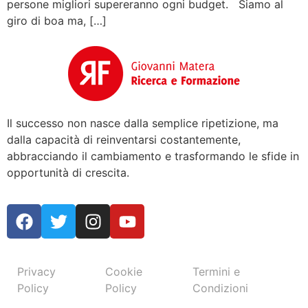
persone migliori supereranno ogni budget. Siamo al
giro di boa ma, […]
Il successo non nasce dalla semplice ripetizione, ma
dalla capacità di reinventarsi costantemente,
abbracciando il cambiamento e trasformando le sfide in
opportunità di crescita.
Privacy
Cookie
Termini e
Policy
Policy
Condizioni