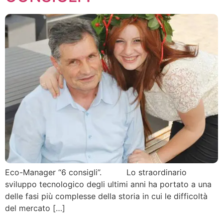
Eco-Manager “6 consigli”. Lo straordinario
sviluppo tecnologico degli ultimi anni ha portato a una
delle fasi più complesse della storia in cui le difficoltà
del mercato […]