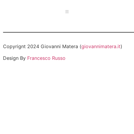
Copyrignt 2024 Giovanni Matera (
giovannimatera.it
)
Design By
Francesco Russo