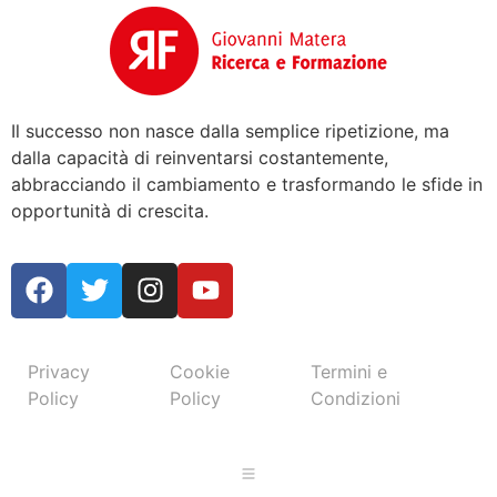
Il successo non nasce dalla semplice ripetizione, ma
dalla capacità di reinventarsi costantemente,
abbracciando il cambiamento e trasformando le sfide in
opportunità di crescita.
Privacy
Cookie
Termini e
Policy
Policy
Condizioni