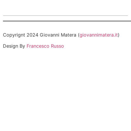
Copyrignt 2024 Giovanni Matera (
giovannimatera.it
)
Design By
Francesco Russo