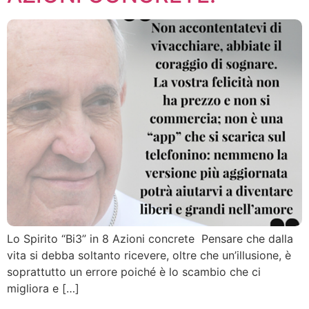
Lo Spirito “Bi3” in 8 Azioni concrete Pensare che dalla
vita si debba soltanto ricevere, oltre che un’illusione, è
soprattutto un errore poiché è lo scambio che ci
migliora e […]