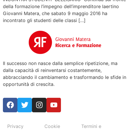
della formazione l’impegno dell’imprenditore laertino
Giovanni Matera, che sabato 9 maggio 2016 ha
incontrato gli studenti delle classi […]
Il successo non nasce dalla semplice ripetizione, ma
dalla capacità di reinventarsi costantemente,
abbracciando il cambiamento e trasformando le sfide in
opportunità di crescita.
Privacy
Cookie
Termini e