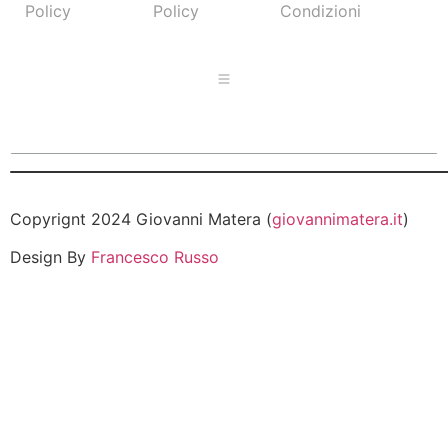
Policy
Policy
Condizioni
Copyrignt 2024 Giovanni Matera (
giovannimatera.it
)
Design By
Francesco Russo