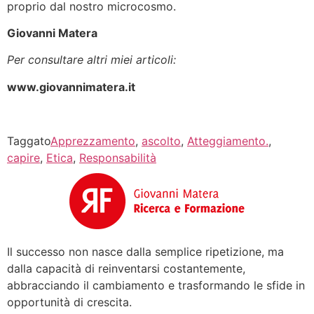
proprio dal nostro microcosmo.
Giovanni Matera
Per consultare altri miei articoli:
www.giovannimatera.it
Taggato
Apprezzamento
,
ascolto
,
Atteggiamento.
,
capire
,
Etica
,
Responsabilità
Il successo non nasce dalla semplice ripetizione, ma
dalla capacità di reinventarsi costantemente,
abbracciando il cambiamento e trasformando le sfide in
opportunità di crescita.