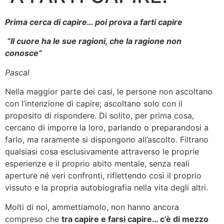
Prima cerca di capire… poi prova a farti capire
“Il cuore ha le sue ragioni, che la ragione non
conosce”
Pascal
Nella maggior parte dei casi, le persone non ascoltano
con l’intenzione di capire; ascoltano solo con il
proposito di rispondere. Di solito, per prima cosa,
cercano di imporre la loro, parlando o preparandosi a
farlo, ma raramente si dispongono all’ascolto. Filtrano
qualsiasi cosa esclusivamente attraverso le proprie
esperienze e il proprio abito mentale, senza reali
aperture né veri confronti, riflettendo così il proprio
vissuto e la propria autobiografia nella vita degli altri.
Molti di noi, ammettiamolo, non hanno ancora
compreso che
tra capire e farsi capire… c’è di mezzo