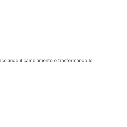
bracciando il cambiamento e trasformando le