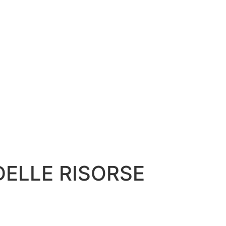
DELLE RISORSE