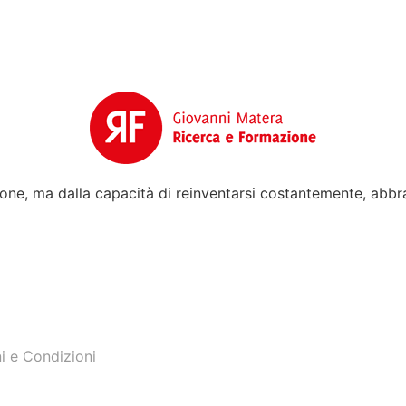
zione, ma dalla capacità di reinventarsi costantemente, ab
i e Condizioni