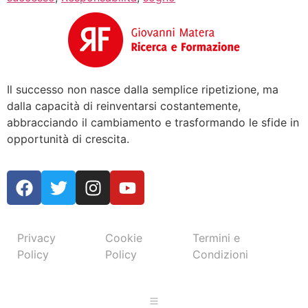
Il successo non nasce dalla semplice ripetizione, ma
dalla capacità di reinventarsi costantemente,
abbracciando il cambiamento e trasformando le sfide in
opportunità di crescita.
Privacy
Cookie
Termini e
Policy
Policy
Condizioni