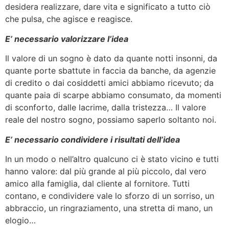
desidera realizzare, dare vita e significato a tutto ciò
che pulsa, che agisce e reagisce.
E’ necessario valorizzare l’idea
Il valore di un sogno è dato da quante notti insonni, da
quante porte sbattute in faccia da banche, da agenzie
di credito o dai cosiddetti amici abbiamo ricevuto; da
quante paia di scarpe abbiamo consumato, da momenti
di sconforto, dalle lacrime, dalla tristezza… Il valore
reale del nostro sogno, possiamo saperlo soltanto noi.
E’ necessario condividere i risultati dell’idea
In un modo o nell’altro qualcuno ci è stato vicino e tutti
hanno valore: dal più grande al più piccolo, dal vero
amico alla famiglia, dal cliente al fornitore. Tutti
contano, e condividere vale lo sforzo di un sorriso, un
abbraccio, un ringraziamento, una stretta di mano, un
elogio…