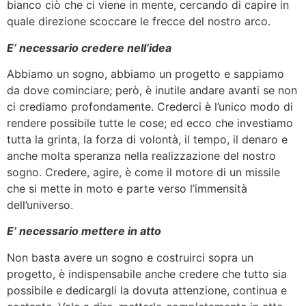
bianco ciò che ci viene in mente, cercando di capire in
quale direzione scoccare le frecce del nostro arco.
E’ necessario credere nell’idea
Abbiamo un sogno, abbiamo un progetto e sappiamo
da dove cominciare; però, è inutile andare avanti se non
ci crediamo profondamente. Crederci è l’unico modo di
rendere possibile tutte le cose; ed ecco che investiamo
tutta la grinta, la forza di volontà, il tempo, il denaro e
anche molta speranza nella realizzazione del nostro
sogno. Credere, agire, è come il motore di un missile
che si mette in moto e parte verso l’immensità
dell’universo.
E’ necessario mettere in atto
Non basta avere un sogno e costruirci sopra un
progetto, è indispensabile anche credere che tutto sia
possibile e dedicargli la dovuta attenzione, continua e