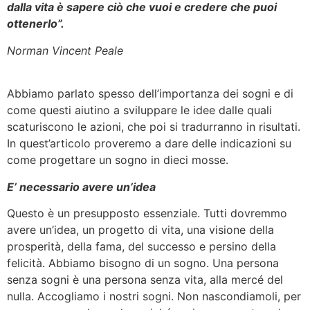
dalla vita è sapere ciò che vuoi e credere che puoi
ottenerlo”.
Norman Vincent Peale
Abbiamo parlato spesso dell’importanza dei sogni e di
come questi aiutino a sviluppare le idee dalle quali
scaturiscono le azioni, che poi si tradurranno in risultati.
In quest’articolo proveremo a dare delle indicazioni su
come progettare un sogno in dieci mosse.
E’ necessario avere un’idea
Questo è un presupposto essenziale. Tutti dovremmo
avere un’idea, un progetto di vita, una visione della
prosperità, della fama, del successo e persino della
felicità. Abbiamo bisogno di un sogno. Una persona
senza sogni è una persona senza vita, alla mercé del
nulla. Accogliamo i nostri sogni. Non nascondiamoli, per