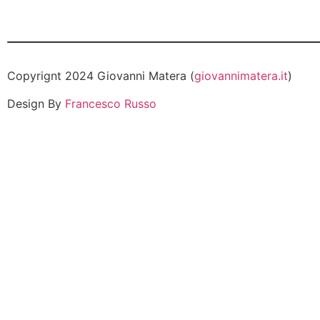
Copyrignt 2024 Giovanni Matera (
giovannimatera.it
)
Design By
Francesco Russo