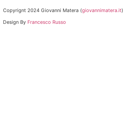
Copyrignt 2024 Giovanni Matera (
giovannimatera.it
)
Design By
Francesco Russo