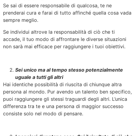
Se sai di essere responsabile di qualcosa, te ne
prenderai cura e farai di tutto affinché quella cosa vada
sempre meglio.
Se individui altrove la responsabilità di ciò che ti
accade, il tuo modo di affrontare le diverse situazioni
non sarà mai efficace per raggiungere i tuoi obiettivi.
Sei unico ma al tempo stesso potenzialmente
uguale a tutti gli altri
Hai identiche possibilità di riuscita di chiunque altra
persona al mondo. Pur avendo un talento ben specifico,
puoi raggiungere gli stessi traguardi degli altri. L’unica
differenza tra te e una persona di maggior successo
consiste solo nel modo di pensare.