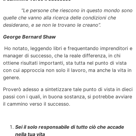
“Le persone che riescono in questo mondo sono
quelle che vanno alla ricerca delle condizioni che
desiderano, e se non le trovano le creano”.
George Bernard Shaw
Ho notato, leggendo libri e frequentando imprenditori e
manager di successo, che la reale differenza, in chi
ottiene risultati importanti, sta tutta nel punto di vista
con cui approccia non solo il lavoro, ma anche la vita in
genere.
Proverò adesso a sintetizzare tale punto di vista in dieci
passi con i quali, in buona sostanza, si potrebbe avviare
il cammino verso il successo.
Sei il solo responsabile di tutto ciò che accade
nella tua vita