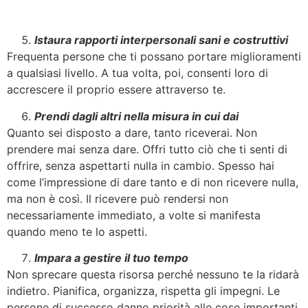
Istaura rapporti interpersonali sani e costruttivi
Frequenta persone che ti possano portare miglioramenti
a qualsiasi livello. A tua volta, poi, consenti loro di
accrescere il proprio essere attraverso te.
Prendi dagli altri nella misura in cui dai
Quanto sei disposto a dare, tanto riceverai. Non
prendere mai senza dare. Offri tutto ciò che ti senti di
offrire, senza aspettarti nulla in cambio. Spesso hai
come l’impressione di dare tanto e di non ricevere nulla,
ma non è così. Il ricevere può rendersi non
necessariamente immediato, a volte si manifesta
quando meno te lo aspetti.
Impara a gestire il tuo tempo
Non sprecare questa risorsa perché nessuno te la ridarà
indietro. Pianifica, organizza, rispetta gli impegni. Le
persone di successo danno priorità alle cose importanti,