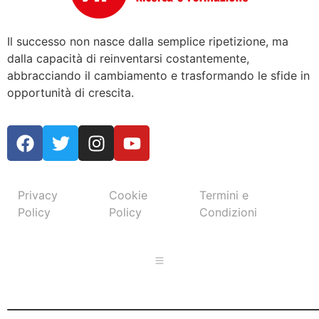
Il successo non nasce dalla semplice ripetizione, ma
dalla capacità di reinventarsi costantemente,
abbracciando il cambiamento e trasformando le sfide in
opportunità di crescita.
Privacy
Cookie
Termini e
Policy
Policy
Condizioni