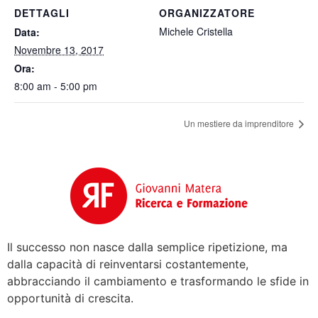
DETTAGLI
ORGANIZZATORE
Michele Cristella
Data:
Novembre 13, 2017
Ora:
8:00 am - 5:00 pm
Un mestiere da imprenditore
Il successo non nasce dalla semplice ripetizione, ma
dalla capacità di reinventarsi costantemente,
abbracciando il cambiamento e trasformando le sfide in
opportunità di crescita.