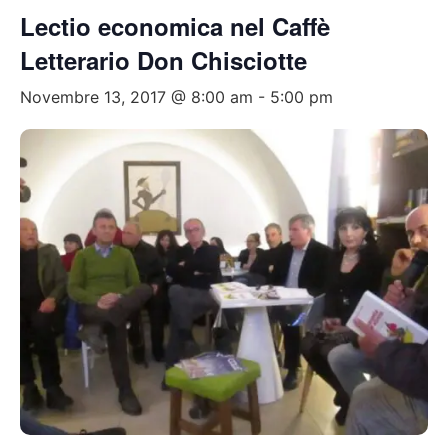
Lectio economica nel Caffè
Letterario Don Chisciotte
Novembre 13, 2017 @ 8:00 am
-
5:00 pm