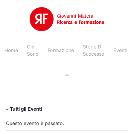
Chi
Storie Di
Home
Formazione
Eventi
Sono
Successo
« Tutti gli Eventi
Questo evento è passato.