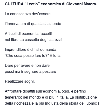
CULTURA “Lectio” economica di Giovanni Matera.
La conoscenza dev’essere
l’innervatura di qualsiasi azienda
Articoli di economia raccolti
nel libro La cassetta degli attrezzi
Imprenditore è chi si domanda:
“Che cosa posso fare io?” E lo fa
Dare per avere e non dare
pesci ma insegnare a pescare
Realizzare sogni.
Affrontare dibattiti sull’economia, oggi, è perfino
temerario: nel mondo e di più in Italia. La distribuzione
della ricchezza è la più ingiusta della storia dell’uomo: i