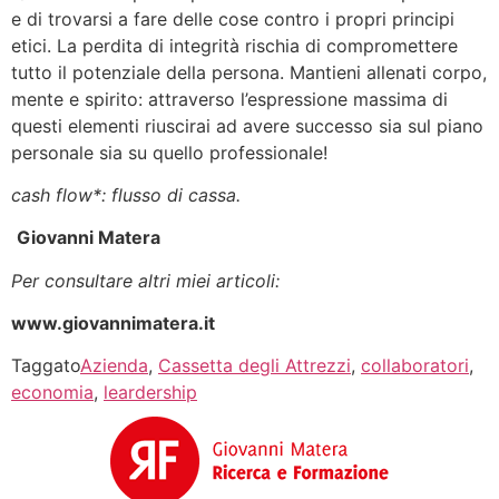
e di trovarsi a fare delle cose contro i propri principi
etici. La perdita di integrità rischia di compromettere
tutto il potenziale della persona. Mantieni allenati corpo,
mente e spirito: attraverso l’espressione massima di
questi elementi riuscirai ad avere successo sia sul piano
personale sia su quello professionale!
cash flow*: flusso di cassa.
Giovanni Matera
Per consultare altri miei articoli:
www.giovannimatera.it
Taggato
Azienda
,
Cassetta degli Attrezzi
,
collaboratori
,
economia
,
leardership