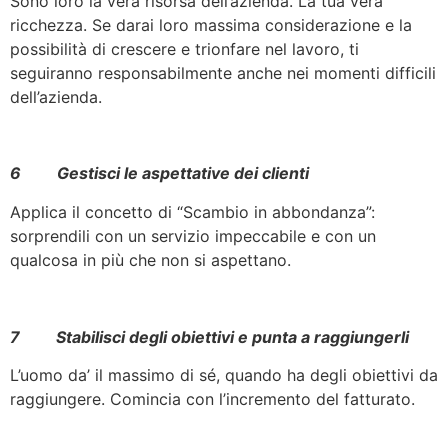
Sono loro la vera risorsa dell’azienda. La tua vera
ricchezza. Se darai loro massima considerazione e la
possibilità di crescere e trionfare nel lavoro, ti
seguiranno responsabilmente anche nei momenti difficili
dell’azienda.
6 Gestisci le aspettative dei clienti
Applica il concetto di “Scambio in abbondanza”:
sorprendili con un servizio impeccabile e con un
qualcosa in più che non si aspettano.
7 Stabilisci degli obiettivi e punta a raggiungerli
L’uomo da’ il massimo di sé, quando ha degli obiettivi da
raggiungere. Comincia con l’incremento del fatturato.