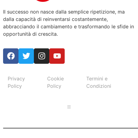
Il successo non nasce dalla semplice ripetizione, ma
dalla capacità di reinventarsi costantemente,
abbracciando il cambiamento e trasformando le sfide in
opportunità di crescita.
Privacy
Cookie
Termini e
Policy
Policy
Condizioni