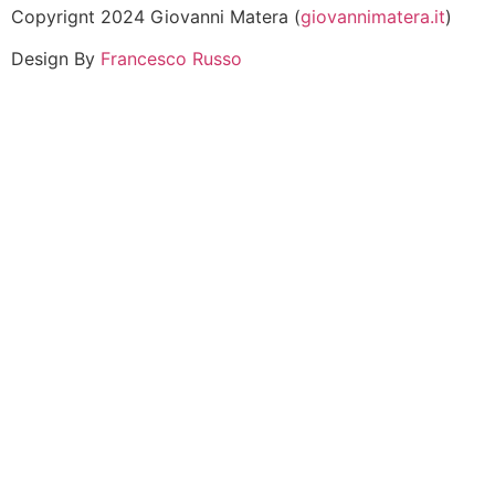
Copyrignt 2024 Giovanni Matera (
giovannimatera.it
)
Design By
Francesco Russo