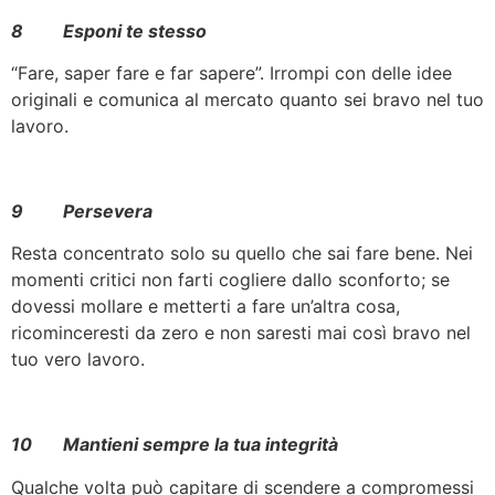
8 Esponi te stesso
“Fare, saper fare e far sapere”. Irrompi con delle idee
originali e comunica al mercato quanto sei bravo nel tuo
lavoro.
9 Persevera
Resta concentrato solo su quello che sai fare bene. Nei
momenti critici non farti cogliere dallo sconforto; se
dovessi mollare e metterti a fare un’altra cosa,
ricominceresti da zero e non saresti mai così bravo nel
tuo vero lavoro.
10 Mantieni sempre la tua integrità
Qualche volta può capitare di scendere a compromessi