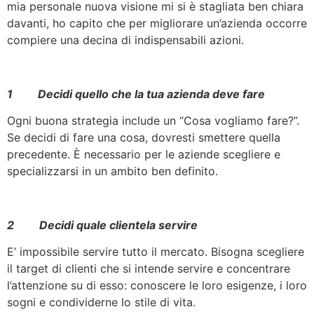
mia personale nuova visione mi si è stagliata ben chiara
davanti, ho capito che per migliorare un’azienda occorre
compiere una decina di indispensabili azioni.
1 Decidi quello che la tua azienda deve fare
Ogni buona strategia include un “Cosa vogliamo fare?”.
Se decidi di fare una cosa, dovresti smettere quella
precedente. È necessario per le aziende scegliere e
specializzarsi in un ambito ben definito.
2 Decidi quale clientela servire
E’ impossibile servire tutto il mercato. Bisogna scegliere
il target di clienti che si intende servire e concentrare
l’attenzione su di esso: conoscere le loro esigenze, i loro
sogni e condividerne lo stile di vita.