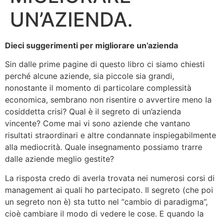
UN’AZIENDA.
Dieci suggerimenti per migliorare un’azienda
Sin dalle prime pagine di questo libro ci siamo chiesti
perché alcune aziende, sia piccole sia grandi,
nonostante il momento di particolare complessità
economica, sembrano non risentire o avvertire meno la
cosiddetta crisi? Qual è il segreto di un’azienda
vincente? Come mai vi sono aziende che vantano
risultati straordinari e altre condannate inspiegabilmente
alla mediocrità. Quale insegnamento possiamo trarre
dalle aziende meglio gestite?
La risposta credo di averla trovata nei numerosi corsi di
management ai quali ho partecipato. Il segreto (che poi
un segreto non è) sta tutto nel “cambio di paradigma”,
cioè cambiare il modo di vedere le cose. E quando la