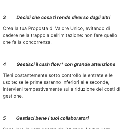
3 Decidi che cosa ti rende diverso dagli altri
Crea la tua Proposta di Valore Unico, evitando di
cadere nella trappola dell’imitazione: non fare quello
che fa la concorrenza.
4 Gestisci il cash flow* con grande attenzione
Tieni costantemente sotto controllo le entrate e le
uscite: se le prime saranno inferiori alle seconde,
intervieni tempestivamente sulla riduzione dei costi di
gestione.
5 Gestisci bene i tuoi collaboratori