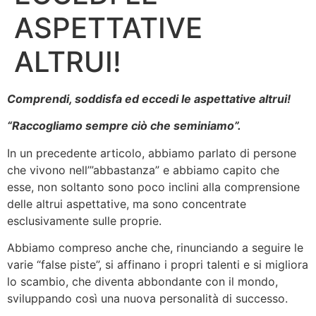
ASPETTATIVE
ALTRUI!
Comprendi, soddisfa ed eccedi le aspettative altrui!
“Raccogliamo sempre ciò che seminiamo”.
In un precedente articolo, abbiamo parlato di persone
che vivono nell’”abbastanza” e abbiamo capito che
esse, non soltanto sono poco inclini alla comprensione
delle altrui aspettative, ma sono concentrate
esclusivamente sulle proprie.
Abbiamo compreso anche che, rinunciando a seguire le
varie “false piste”, si affinano i propri talenti e si migliora
lo scambio, che diventa abbondante con il mondo,
sviluppando così una nuova personalità di successo.